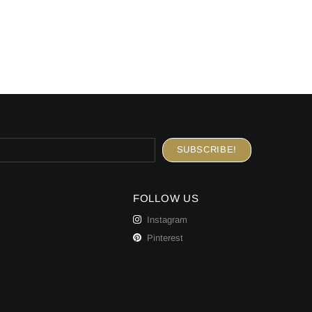
FOLLOW US
Instagram
Pinterest