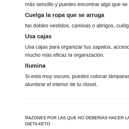
más sencillo y puedes encontrar algo que se 
Cuelga la ropa que se arruga
No dobles vestidos, camisas o abrigos, cuélg
Usa cajas
Usa cajas para organizar tus zapatos, acces
mucho más eficaz la organización.
Ilumina
Si esta muy oscuro, puedes colocar lámparas
alumbrar el interior de tu closet.
RAZONES POR LAS QUE NO DEBERÍAS HACER L
DIETA KETO