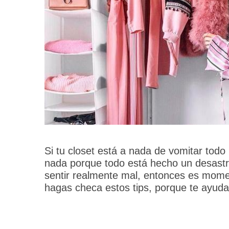
Si tu closet está a nada de vomitar todo
nada porque todo está hecho un desastre
sentir realmente mal, entonces es momen
hagas checa estos tips, porque te ayuda