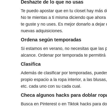
Deshazte de lo que no usas
Te puedo apostar que en tu closet hay más 
No te mientas a ti misma diciendo que ahora s
te guste y no uses. Es mejor donarlo a dejar
nuevas adquisiciones.
Ordena según temporadas
Si estamos en verano, no necesitas que las p
alcance. Ordenar por temporada te permitirá 
Clasifica
Además de clasificar por temporadas, puedes 
propio espacio a la ropa interior, a las blusa
etc. cada uno con su cada cual.
Checa algunos hacks para doblar rop
Busca en Pinterest o en Tiktok hacks para do